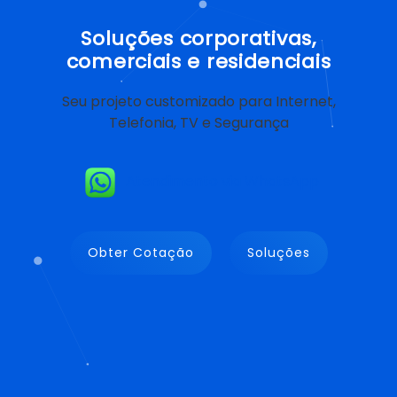
Soluções corporativas,
comerciais e residenciais
Seu projeto customizado para Internet,
Telefonia, TV e Segurança
Atendimento via WhatsApp
Obter Cotação
Soluções